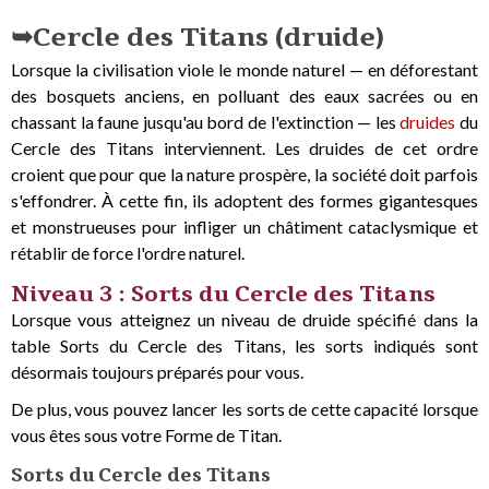
Cercle des Titans (druide)
Lorsque la civilisation viole le monde naturel — en déforestant
des bosquets anciens, en polluant des eaux sacrées ou en
chassant la faune jusqu'au bord de l'extinction — les
druides
du
Cercle des Titans interviennent. Les druides de cet ordre
croient que pour que la nature prospère, la société doit parfois
s'effondrer. À cette fin, ils adoptent des formes gigantesques
et monstrueuses pour infliger un châtiment cataclysmique et
rétablir de force l'ordre naturel.
Niveau 3 : Sorts du Cercle des Titans
Lorsque vous atteignez un niveau de druide spécifié dans la
table Sorts du Cercle des Titans, les sorts indiqués sont
désormais toujours préparés pour vous.
De plus, vous pouvez lancer les sorts de cette capacité lorsque
vous êtes sous votre Forme de Titan.
Sorts du Cercle des Titans