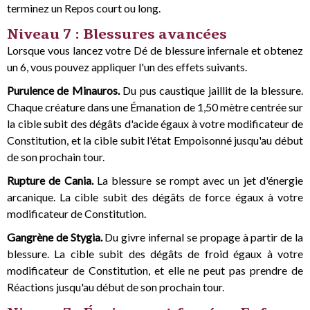
terminez un Repos court ou long.
Niveau 7 : Blessures avancées
Lorsque vous lancez votre Dé de blessure infernale et obtenez
un 6, vous pouvez appliquer l'un des effets suivants.
Purulence de Minauros.
Du pus caustique jaillit de la blessure.
Chaque créature dans une Émanation de 1,50 mètre centrée sur
la cible subit des dégâts d'acide égaux à votre modificateur de
Constitution, et la cible subit l'état Empoisonné jusqu'au début
de son prochain tour.
Rupture de Cania.
La blessure se rompt avec un jet d'énergie
arcanique. La cible subit des dégâts de force égaux à votre
modificateur de Constitution.
Gangrène de Stygia.
Du givre infernal se propage à partir de la
blessure. La cible subit des dégâts de froid égaux à votre
modificateur de Constitution, et elle ne peut pas prendre de
Réactions jusqu'au début de son prochain tour.