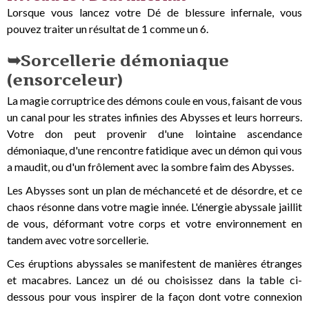
Lorsque vous lancez votre Dé de blessure infernale, vous
pouvez traiter un résultat de 1 comme un 6.
Sorcellerie démoniaque
(ensorceleur)
La magie corruptrice des démons coule en vous, faisant de vous
un canal pour les strates infinies des Abysses et leurs horreurs.
Votre don peut provenir d'une lointaine ascendance
démoniaque, d'une rencontre fatidique avec un démon qui vous
a maudit, ou d'un frôlement avec la sombre faim des Abysses.
Les Abysses sont un plan de méchanceté et de désordre, et ce
chaos résonne dans votre magie innée. L'énergie abyssale jaillit
de vous, déformant votre corps et votre environnement en
tandem avec votre sorcellerie.
Ces éruptions abyssales se manifestent de manières étranges
et macabres. Lancez un dé ou choisissez dans la table ci-
dessous pour vous inspirer de la façon dont votre connexion