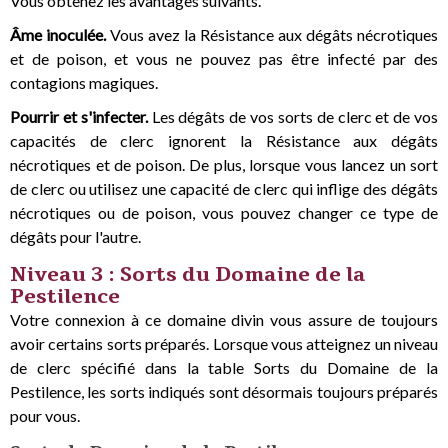
Vous obtenez les avantages suivants.
Âme inoculée.
Vous avez la Résistance aux dégâts nécrotiques
et de poison, et vous ne pouvez pas être infecté par des
contagions magiques.
Pourrir et s'infecter.
Les dégâts de vos sorts de clerc et de vos
capacités de clerc ignorent la Résistance aux dégâts
nécrotiques et de poison. De plus, lorsque vous lancez un sort
de clerc ou utilisez une capacité de clerc qui inflige des dégâts
nécrotiques ou de poison, vous pouvez changer ce type de
dégâts pour l'autre.
Niveau 3 : Sorts du Domaine de la
Pestilence
Votre connexion à ce domaine divin vous assure de toujours
avoir certains sorts préparés. Lorsque vous atteignez un niveau
de clerc spécifié dans la table Sorts du Domaine de la
Pestilence, les sorts indiqués sont désormais toujours préparés
pour vous.