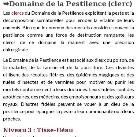
Domaine de la Pestilence (clerc)
Les
clercs
du Domaine de la Pestilence exploitent la peste et la
décomposition surnaturelles pour éroder la vitalité de leurs
ennemis. Bien que le commun des mortels considère souvent la
pestilence comme une force de destruction rampante, les
clercs de ce domaine la manient avec une précision
chirurgicale.
Le Domaine de la Pestilence est associé aux dieux du poison, de
la maladie, de la famine et de la pourriture. Ces divinités
utilisent des récoltes flétries, des épidémies magiques et des
nuées d'insectes et de vermines pour motiver ou punir les
mortels conformément à leurs doctrines. Leurs fidèles sont des
apothicaires, des médecins, des empoisonneurs et des goûteurs
royaux. D'autres fidèles peuvent se vouer à un dieu de la
pestilence pour épargner la peste à leur communauté ou à leurs
proches.
Niveau 3 : Tisse-fléau