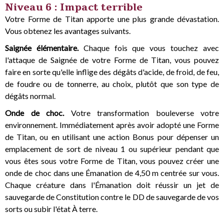
Niveau 6 : Impact terrible
Votre Forme de Titan apporte une plus grande dévastation.
Vous obtenez les avantages suivants.
Saignée élémentaire.
Chaque fois que vous touchez avec
l'attaque de Saignée de votre Forme de Titan, vous pouvez
faire en sorte qu'elle inflige des dégâts d'acide, de froid, de feu,
de foudre ou de tonnerre, au choix, plutôt que son type de
dégâts normal.
Onde de choc.
Votre transformation bouleverse votre
environnement. Immédiatement après avoir adopté une Forme
de Titan, ou en utilisant une action Bonus pour dépenser un
emplacement de sort de niveau 1 ou supérieur pendant que
vous êtes sous votre Forme de Titan, vous pouvez créer une
onde de choc dans une Émanation de 4,50 m centrée sur vous.
Chaque créature dans l'Émanation doit réussir un jet de
sauvegarde de Constitution contre le DD de sauvegarde de vos
sorts ou subir l'état À terre.