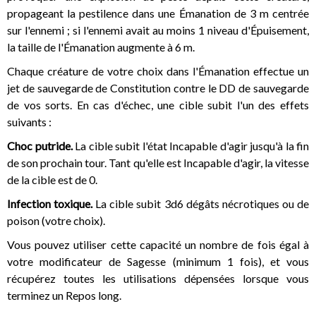
propageant la pestilence dans une Émanation de 3 m centrée
sur l'ennemi ; si l'ennemi avait au moins 1 niveau d'Épuisement,
la taille de l'Émanation augmente à 6 m.
Chaque créature de votre choix dans l'Émanation effectue un
jet de sauvegarde de Constitution contre le DD de sauvegarde
de vos sorts. En cas d'échec, une cible subit l'un des effets
suivants :
Choc putride.
La cible subit l'état Incapable d'agir jusqu'à la fin
de son prochain tour. Tant qu'elle est Incapable d'agir, la vitesse
de la cible est de 0.
Infection toxique.
La cible subit 3d6 dégâts nécrotiques ou de
poison (votre choix).
Vous pouvez utiliser cette capacité un nombre de fois égal à
votre modificateur de Sagesse (minimum 1 fois), et vous
récupérez toutes les utilisations dépensées lorsque vous
terminez un Repos long.