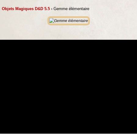
Objets Magiques D&D 5.5
› Gemme élémentaire