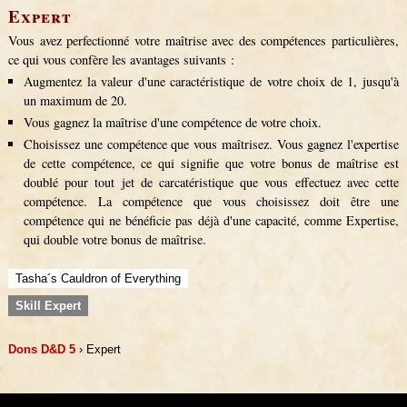
Expert
Vous avez perfectionné votre maîtrise avec des compétences particulières,
ce qui vous confère les avantages suivants :
Augmentez la valeur d'une caractéristique de votre choix de 1, jusqu'à
un maximum de 20.
Vous gagnez la maîtrise d'une compétence de votre choix.
Choisissez une compétence que vous maîtrisez. Vous gagnez l'expertise
de cette compétence, ce qui signifie que votre bonus de maîtrise est
doublé pour tout jet de carcatéristique que vous effectuez avec cette
compétence. La compétence que vous choisissez doit être une
compétence qui ne bénéficie pas déjà d'une capacité, comme Expertise,
qui double votre bonus de maîtrise.
Tasha´s Cauldron of Everything
Skill Expert
Dons D&D 5
› Expert