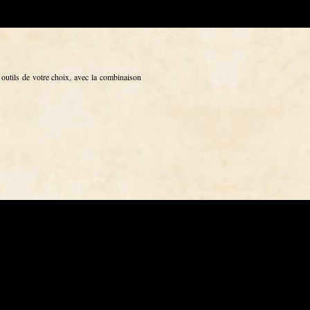
outils de votre choix, avec la combinaison