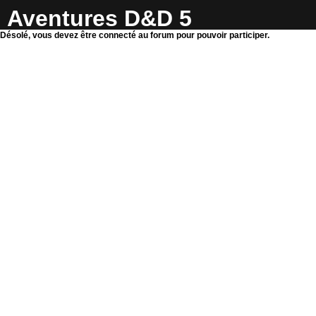
Aventures D&D 5
Désolé, vous devez être connecté au forum pour pouvoir participer.