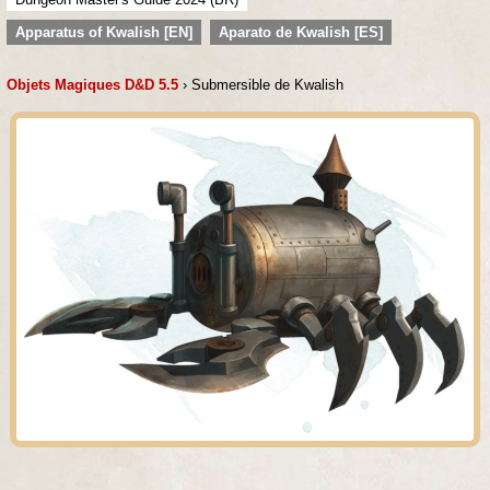
Apparatus of Kwalish [EN]
Aparato de Kwalish [ES]
Objets Magiques D&D 5.5
› Submersible de Kwalish