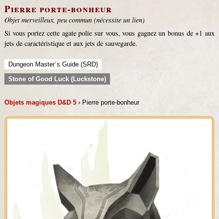
Pierre porte-bonheur
Objet merveilleux, peu commun (nécessite un lien)
Si vous portez cette agate polie sur vous, vous gagnez un bonus de +1 aux
jets de caractéristique et aux jets de sauvegarde.
Dungeon Master´s Guide (SRD)
Stone of Good Luck (Luckstone)
Objets magiques D&D 5
› Pierre porte-bonheur