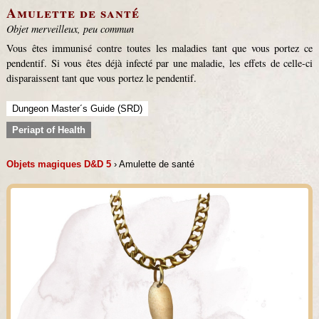
Amulette de santé
Objet merveilleux, peu commun
Vous êtes immunisé contre toutes les maladies tant que vous portez ce
pendentif. Si vous êtes déjà infecté par une maladie, les effets de celle-ci
disparaissent tant que vous portez le pendentif.
Dungeon Master´s Guide (SRD)
Periapt of Health
Objets magiques D&D 5
› Amulette de santé