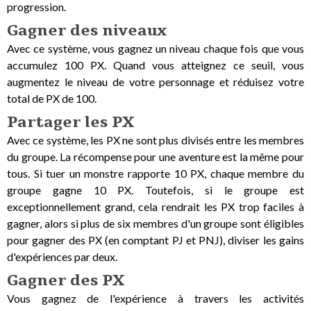
progression.
Gagner des niveaux
Avec ce système, vous gagnez un niveau chaque fois que vous
accumulez 100 PX. Quand vous atteignez ce seuil, vous
augmentez le niveau de votre personnage et réduisez votre
total de PX de 100.
Partager les PX
Avec ce système, les PX ne sont plus divisés entre les membres
du groupe. La récompense pour une aventure est la même pour
tous. Si tuer un monstre rapporte 10 PX, chaque membre du
groupe gagne 10 PX. Toutefois, si le groupe est
exceptionnellement grand, cela rendrait les PX trop faciles à
gagner, alors si plus de six membres d'un groupe sont éligibles
pour gagner des PX (en comptant PJ et PNJ), diviser les gains
d'expériences par deux.
Gagner des PX
Vous gagnez de l'expérience à travers les activités