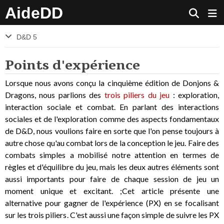
AideDD
D&D 5
Points d'expérience
Lorsque nous avons conçu la cinquième édition de Donjons &
Dragons, nous parlions des
trois piliers du jeu
: exploration,
interaction sociale et combat. En parlant des interactions
sociales et de l'exploration comme des aspects fondamentaux
de D&D, nous voulions faire en sorte que l'on pense toujours à
autre chose qu'au combat lors de la conception le jeu. Faire des
combats simples a mobilisé notre attention en termes de
règles et d'équilibre du jeu, mais les deux autres éléments sont
aussi importants pour faire de chaque session de jeu un
moment unique et excitant. ;Cet article présente une
alternative pour gagner de l'expérience (PX) en se focalisant
sur les trois piliers. C'est aussi une façon simple de suivre les PX