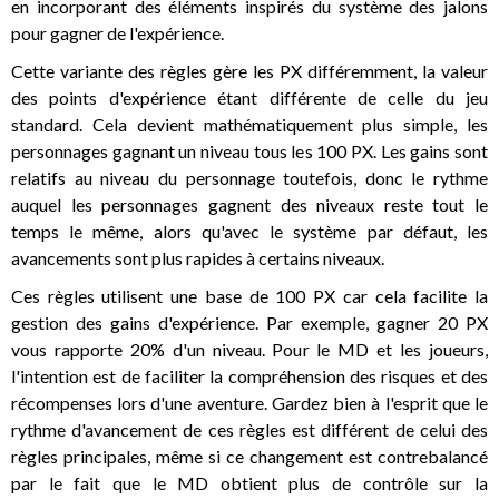
en incorporant des éléments inspirés du système des jalons
pour gagner de l'expérience.
Cette variante des règles gère les PX différemment, la valeur
des points d'expérience étant différente de celle du jeu
standard. Cela devient mathématiquement plus simple, les
personnages gagnant un niveau tous les 100 PX. Les gains sont
relatifs au niveau du personnage toutefois, donc le rythme
auquel les personnages gagnent des niveaux reste tout le
temps le même, alors qu'avec le système par défaut, les
avancements sont plus rapides à certains niveaux.
Ces règles utilisent une base de 100 PX car cela facilite la
gestion des gains d'expérience. Par exemple, gagner 20 PX
vous rapporte 20% d'un niveau. Pour le MD et les joueurs,
l'intention est de faciliter la compréhension des risques et des
récompenses lors d'une aventure. Gardez bien à l'esprit que le
rythme d'avancement de ces règles est différent de celui des
règles principales, même si ce changement est contrebalancé
par le fait que le MD obtient plus de contrôle sur la