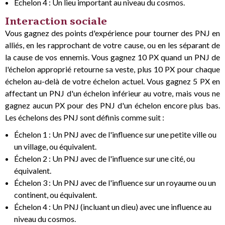
Échelon 4 : Un lieu important au niveau du cosmos.
Interaction sociale
Vous gagnez des points d'expérience pour tourner des PNJ en
alliés, en les rapprochant de votre cause, ou en les séparant de
la cause de vos ennemis. Vous gagnez 10 PX quand un PNJ de
l'échelon approprié retourne sa veste, plus 10 PX pour chaque
échelon au-delà de votre échelon actuel. Vous gagnez 5 PX en
affectant un PNJ d'un échelon inférieur au votre, mais vous ne
gagnez aucun PX pour des PNJ d'un échelon encore plus bas.
Les échelons des PNJ sont définis comme suit :
Échelon 1 : Un PNJ avec de l'influence sur une petite ville ou
un village, ou équivalent.
Échelon 2 : Un PNJ avec de l'influence sur une cité, ou
équivalent.
Échelon 3 : Un PNJ avec de l'influence sur un royaume ou un
continent, ou équivalent.
Échelon 4 : Un PNJ (incluant un dieu) avec une influence au
niveau du cosmos.