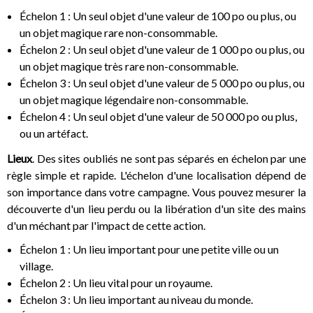
Échelon 1 : Un seul objet d'une valeur de 100 po ou plus, ou
un objet magique rare non-consommable.
Échelon 2 : Un seul objet d'une valeur de 1 000 po ou plus, ou
un objet magique très rare non-consommable.
Échelon 3 : Un seul objet d'une valeur de 5 000 po ou plus, ou
un objet magique légendaire non-consommable.
Échelon 4 : Un seul objet d'une valeur de 50 000 po ou plus,
ou un artéfact.
Lieux
. Des sites oubliés ne sont pas séparés en échelon par une
règle simple et rapide. L'échelon d'une localisation dépend de
son importance dans votre campagne. Vous pouvez mesurer la
découverte d'un lieu perdu ou la libération d'un site des mains
d'un méchant par l'impact de cette action.
Échelon 1 : Un lieu important pour une petite ville ou un
village.
Échelon 2 : Un lieu vital pour un royaume.
Échelon 3 : Un lieu important au niveau du monde.