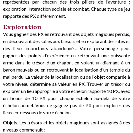
représentées par chacun des trois piliers de l'aventure :
exploration, interaction sociale et combat. Chaque type de jeu
rapporte des PX différemment.
Exploration
Vous gagnez des PX en retrouvant des objets magiques perdus,
en découvrant des salles aux trésors et en explorant des sites et
des lieux importants abandonnés. Votre personnage peut
gagner des points d'expérience en retrouvant une puissante
arme dans le trésor d'un dragon, en volant un diamant à un
baron mauvais ou en retrouvant la localisation d'un temple du
mal perdu. La valeur de la localisation ou de l'objet comparée à
votre niveau détermine sa valeur en PX. Trouver un trésor ou
explorer un lieu approprié à votre échelon rapporte 10 PX, avec
un bonus de 10 PX pour chaque échelon au-delà de votre
échelon actuel. Vous ne gagnez pas de PX pour explorer des
lieux en-dessous de votre échelon.
Objets
. Les trésors et les objets magiques sont assignés à des
niveaux comme suit :